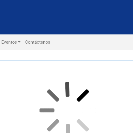
y Eventos
Contáctenos