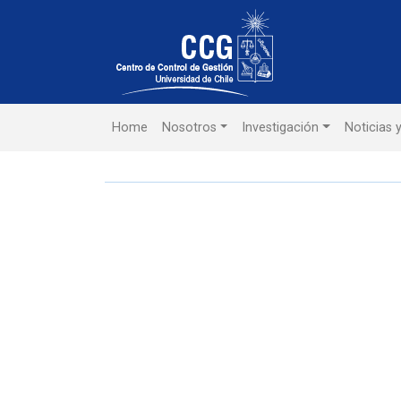
Home
Nosotros
Investigación
Noticias 