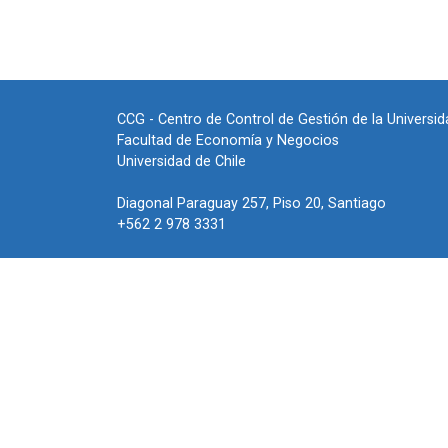
CCG - Centro de Control de Gestión de la Universid
Facultad de Economía y Negocios
Universidad de Chile
Diagonal Paraguay 257, Piso 20, Santiago
+562 2 978 3331