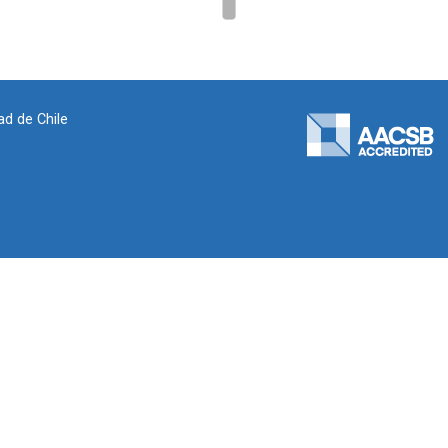
ad de Chile