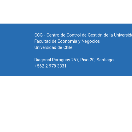
CCG - Centro de Control de Gestión de la Universid
Facultad de Economía y Negocios
Universidad de Chile
Diagonal Paraguay 257, Piso 20, Santiago
+562 2 978 3331