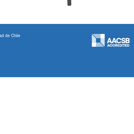
ad de Chile