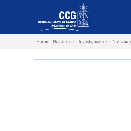
Home
Nosotros
Investigación
Noticias 