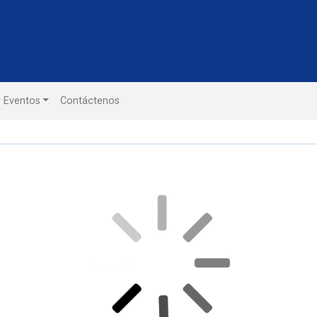
y Eventos
Contáctenos